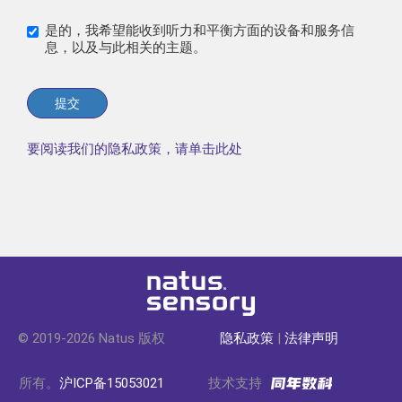
是的，我希望能收到听力和平衡方面的设备和服务信
息，以及与此相关的主题。
提交
要阅读我们的隐私政策，请单击此处
© 2019-2026 Natus 版权
隐私政策
|
法律声明
所有。
沪ICP备15053021
技术支持