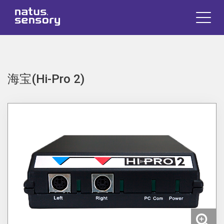
海宝(Hi-Pro 2)