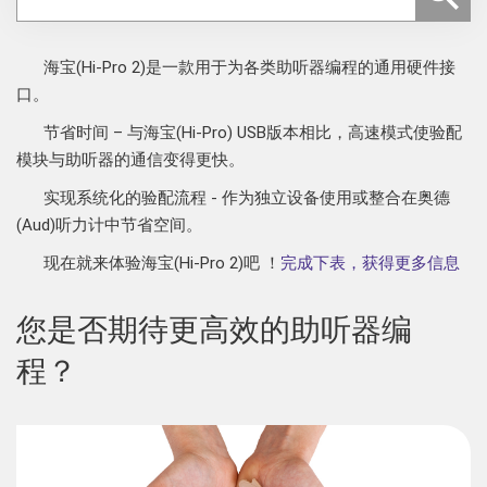
海宝(Hi-Pro 2)是一款用于为各类助听器编程的通用硬件接
口。
节省时间 – 与海宝(Hi-Pro) USB版本相比，高速模式使验配
模块与助听器的通信变得更快。
实现系统化的验配流程 - 作为独立设备使用或整合在奥德
(Aud)听力计中节省空间。
现在就来体验海宝(Hi-Pro 2)吧 ！
完成下表，获得更多信息
您是否期待更高效的助听器编
程？