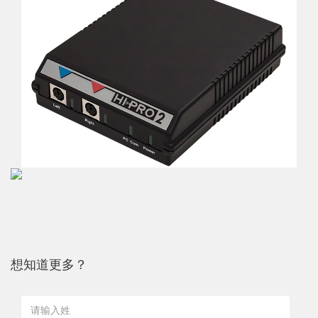
想知道更多？